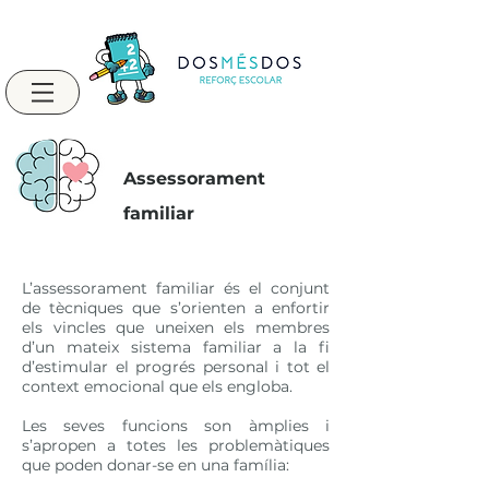
Assessorament
familiar
L’assessorament familiar és el conjunt
de tècniques que s’orienten a enfortir
els vincles que uneixen els membres
d’un mateix sistema familiar a la fi
d’estimular el progrés personal i tot el
context emocional que els engloba.
Les seves funcions son àmplies i
s’apropen a totes les problemàtiques
que poden donar-se en una família: