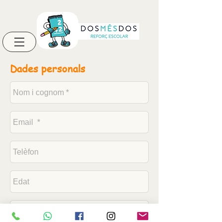
Dades personals